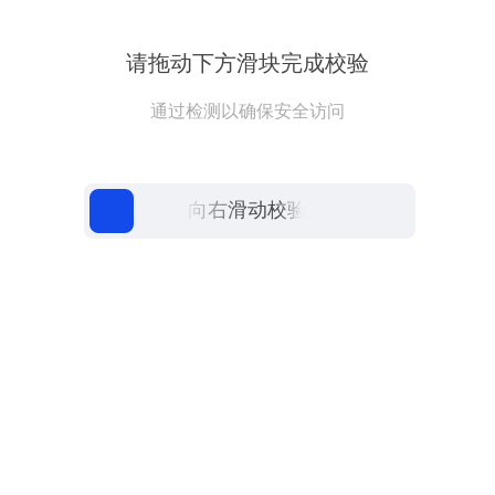
请拖动下方滑块完成校验
通过检测以确保安全访问