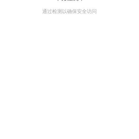
通过检测以确保安全访问