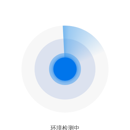
环境检测中