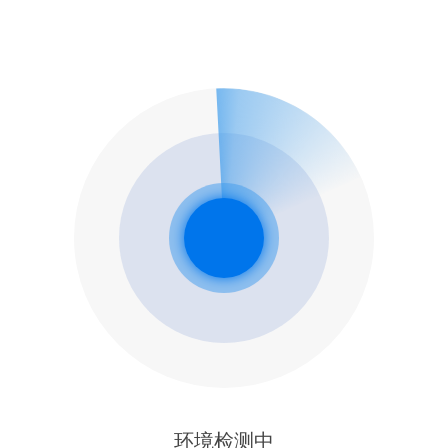
环境检测中