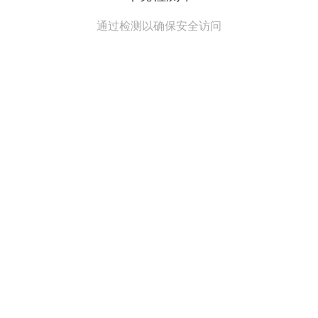
通过检测以确保安全访问