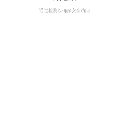
通过检测以确保安全访问