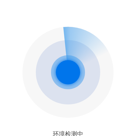
环境检测中