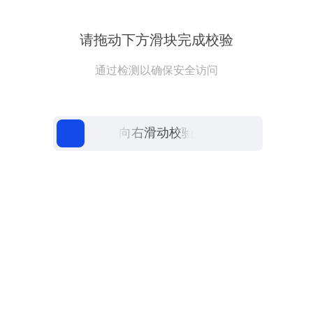
请拖动下方滑块完成校验
通过检测以确保安全访问