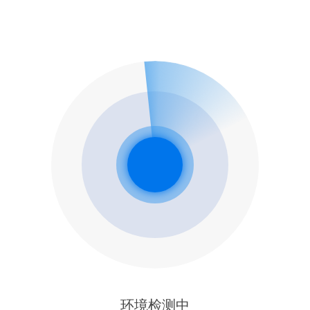
环境检测中