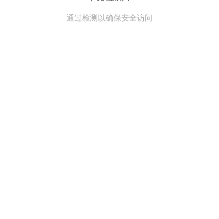
通过检测以确保安全访问