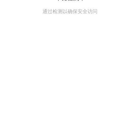
通过检测以确保安全访问