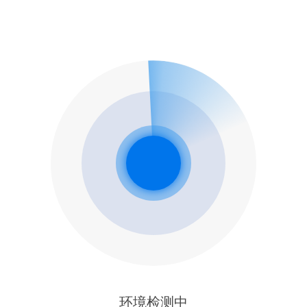
环境检测中