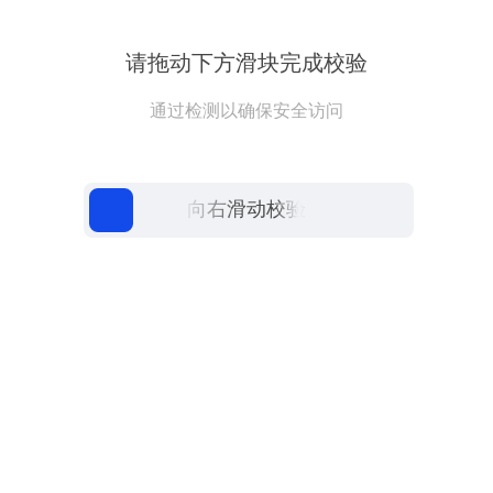
请拖动下方滑块完成校验
通过检测以确保安全访问