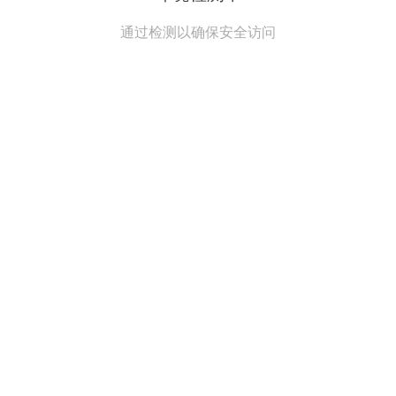
通过检测以确保安全访问