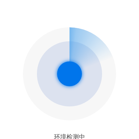
环境检测中