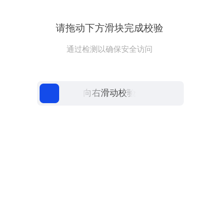
请拖动下方滑块完成校验
通过检测以确保安全访问